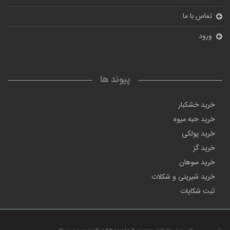
تماس با ما
ورود
پیوند ها
خرید خشکبار
خرید حبه میوه
خرید پولکی
خرید گز
خرید سوهان
خرید شیرینی و شکلات
ثبت شکایات