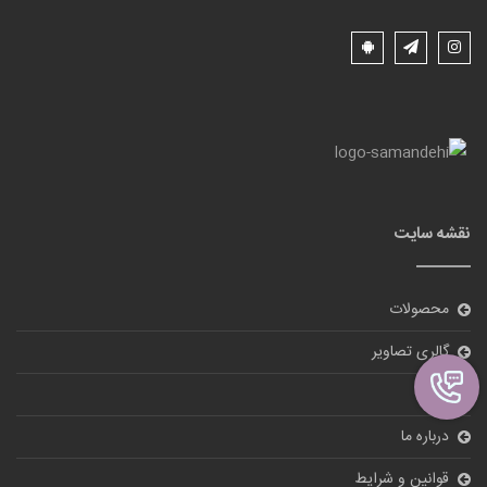
نقشه سایت
محصولات
گالری تصاویر
بلاگ
درباره ما
قوانین و شرایط