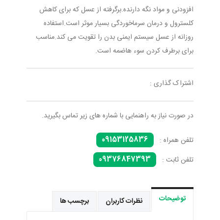
افزودنی و مواد نگه دارنده.برگرفته از عسل که برای کاهش
کلسترول و درمان سرماخوردگی بسیار موثر است.استفاده
روزانه از عسل سیستم ایمنی بدن را تقویت می کند.مناسب
برای برطرف کردن سوء هاضمه است.
اشتراک گذاری :
در صورت نیاز به راهنمایی با شماره های زیر تماس بگیرید.
09153125836
تلفن همراه :
09376847393
تلفن ثابت :
توضیحات
نظرات کاربران
برچسب ها