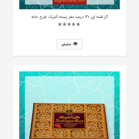
گز لقمه ای 30 درصد مغز پسته آنتیک طرح خانه
نمایش