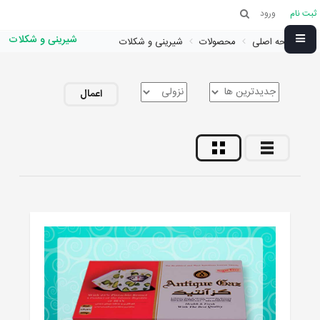
ثبت نام
ورود
شیرینی و شکلات
صفحه اصلی
محصولات
شیرینی و شکلات
اعمال