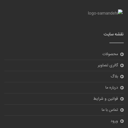
نقشه سایت
محصولات
گالری تصاویر
بلاگ
درباره ما
قوانین و شرایط
تماس با ما
ورود