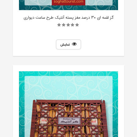
گز لقمه ای 30 درصد مغز پسته آنتیک طرح ساعت دیواری
نمایش