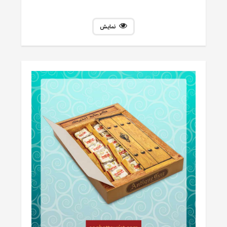
نمایش