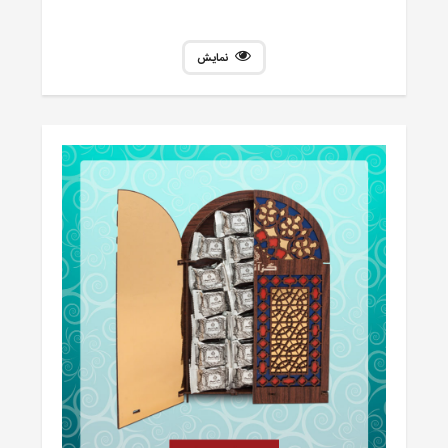
نمایش