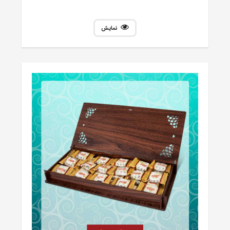
نمایش