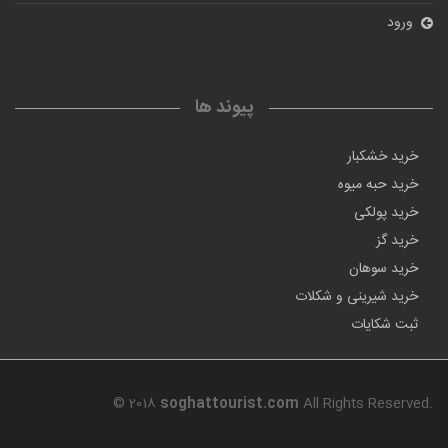
ورود
پیوند ها
خرید خشکبار
خرید حبه میوه
خرید پولکی
خرید گز
خرید سوهان
خرید شیرینی و شکلات
ثبت شکایات
© 2018
soghattourist.com
All Rights Reserved.