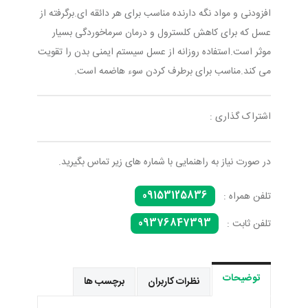
افزودنی و مواد نگه دارنده مناسب برای هر دائقه ای.برگرفته از
عسل که برای کاهش کلسترول و درمان سرماخوردگی بسیار
موثر است.استفاده روزانه از عسل سیستم ایمنی بدن را تقویت
می کند.مناسب برای برطرف کردن سوء هاضمه است.
اشتراک گذاری :
در صورت نیاز به راهنمایی با شماره های زیر تماس بگیرید.
09153125836
تلفن همراه :
09376847393
تلفن ثابت :
توضیحات
نظرات کاربران
برچسب ها