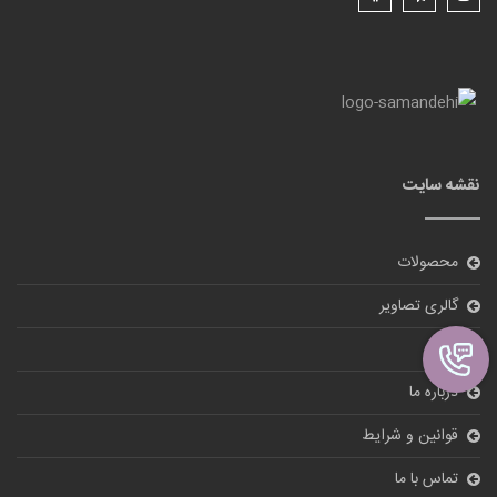
نقشه سایت
محصولات
گالری تصاویر
بلاگ
درباره ما
قوانین و شرایط
تماس با ما