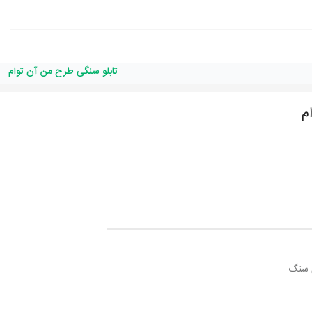
تابلو سنگی طرح من آن توام
م
ی سنگ