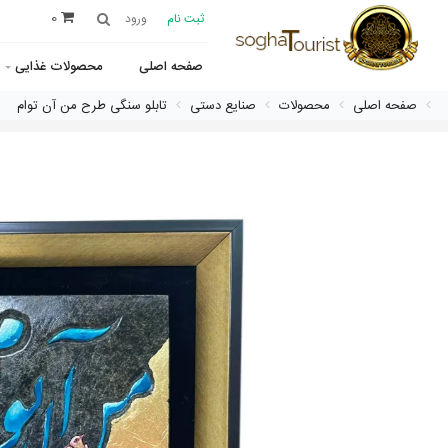
0
ثبت نام
ورود
صفحه اصلی
محصولات غذایی
صفحه اصلی
محصولات
صنایع دستی
تابلو سنگی طرح من آن توام