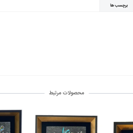
برچسب ها
محصولات مرتبط