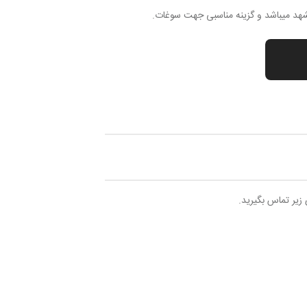
هد میباشد و گزینه مناسبی جهت سوغات.
 زیر تماس بگیرید.