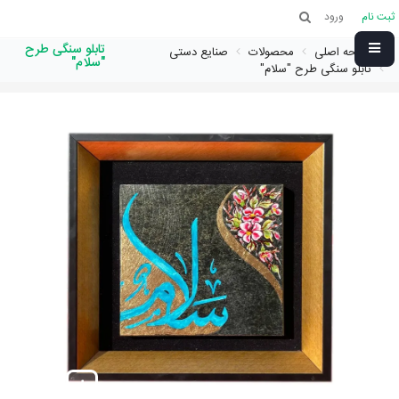
ثبت نام
ورود
تابلو سنگی طرح
صفحه اصلی
محصولات
صنایع دستی
"سلام"
تابلو سنگی طرح "سلام"