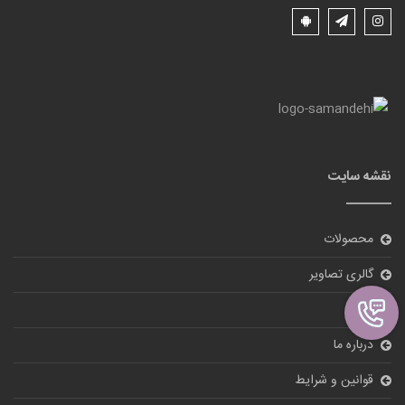
نقشه سایت
محصولات
گالری تصاویر
بلاگ
درباره ما
قوانین و شرایط