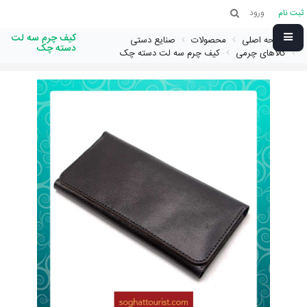
ثبت نام
ورود
کیف چرم سه لت
صفحه اصلی
محصولات
صنایع دستی
دسته چک
کالاهای چرمی
کیف چرم سه لت دسته چک