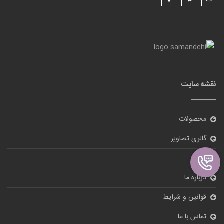
نقشه سایت
محصولات
گالری تصاویر
بلاگ
درباره ما
قوانین و شرایط
تماس با ما