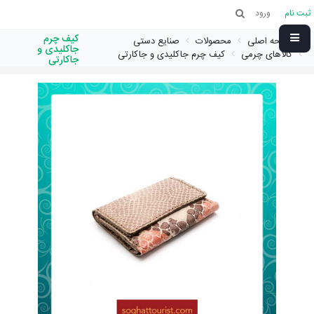
ثبت نام
ورود
کیف چرم
صفحه اصلی
محصولات
صنایع دستی
جاکلیدی و
کالاهای چرمی
کیف چرم جاکلیدی و جاکارتی
جاکارتی