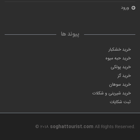
ورود
پیوند ها
خرید خشکبار
خرید حبه میوه
خرید پولکی
خرید گز
خرید سوهان
خرید شیرینی و شکلات
ثبت شکایات
© 2018
soghattourist.com
All Rights Reserved.