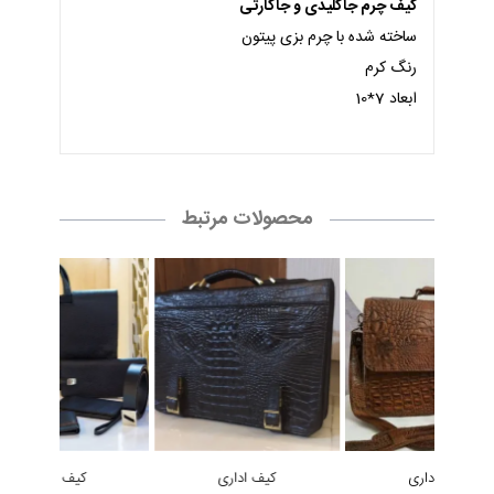
کیف چرم جاکلیدی و جاکارتی
ساخته شده با چرم بزی پیتون
رنگ کرم
ابعاد 7*10
محصولات مرتبط
کیف اداری
کیف اداری
کیف اداری