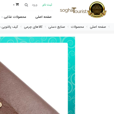
0
ثبت نام
ورود
صفحه اصلی
محصولات غذایی
صفحه اصلی
محصولات
صنایع دستی
کالاهای چرمی
کیف پالتویی 