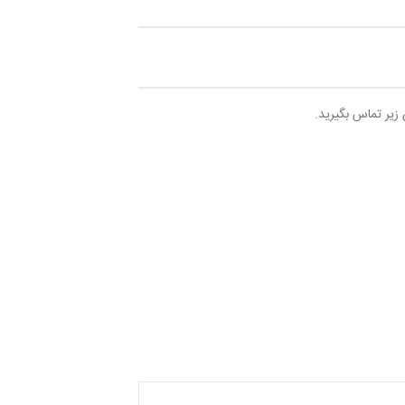
 زیر تماس بگیرید.