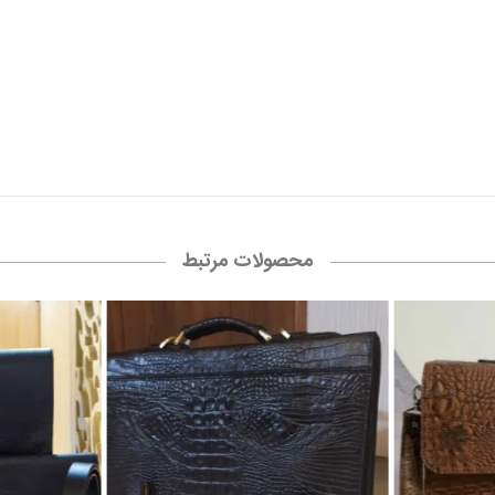
محصولات مرتبط