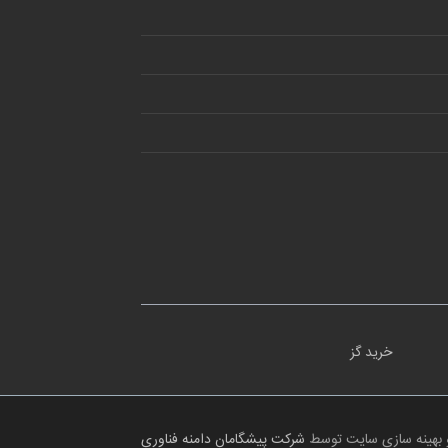
خرید گز
 بهینه سازی سایت توسط
شرکت پیشگامان دامنه فناوری