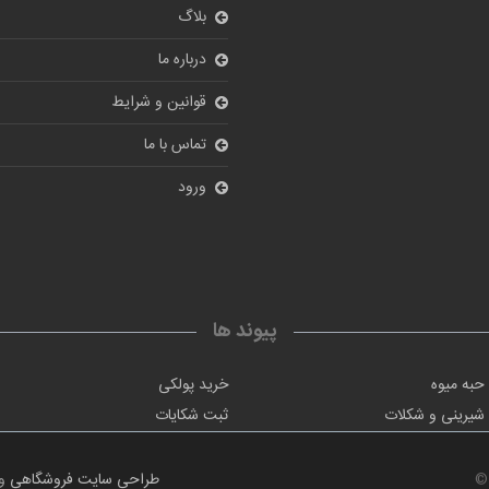
بلاگ
درباره ما
قوانین و شرایط
تماس با ما
ورود
پیوند ها
حبه میوه
خرید پولکی
شیرینی و شکلات
ثبت شکایات
©
طراحی سایت فروشگاهی
و