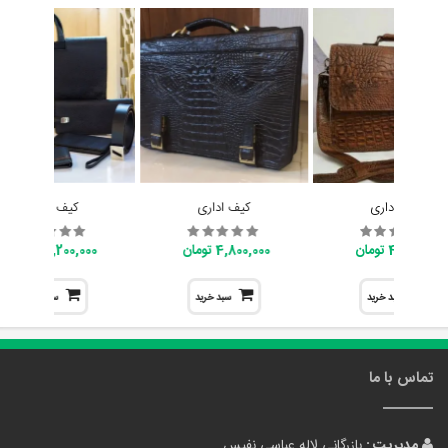
کیف اداری
کیف اداری
کیف اداری
4,800,000 تومان
4,800,000 تومان
7,200,000 تومان
سبد خرید
سبد خرید
سبد خرید
تماس با ما
مدیریت :
بازرگانی لاله عباسی نفیس