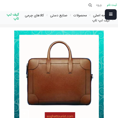
ثبت نام
ورود
کیف لپ
صفحه اصلی
محصولات
صنایع دستی
کالاهای چرمی
تاپ
کیف لپ تاپ