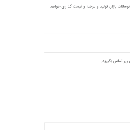
نوسانات بازار، تولید و عرضه و قیمت گذاری خواهد
 زیر تماس بگیرید.