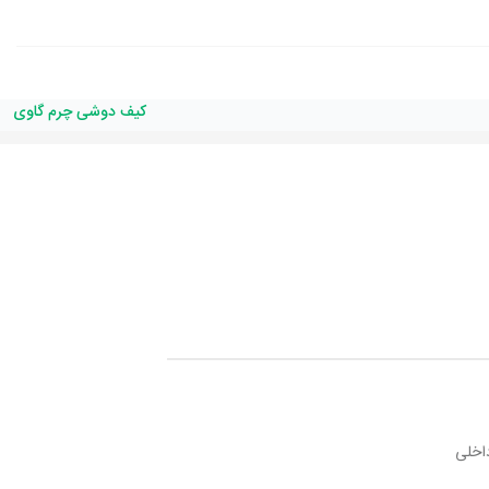
کیف دوشی چرم گاوی
اخلی