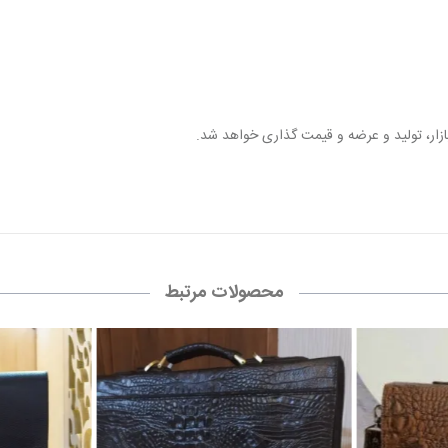
ازار، تولید و عرضه و قیمت گذاری خواهد شد.
محصولات مرتبط