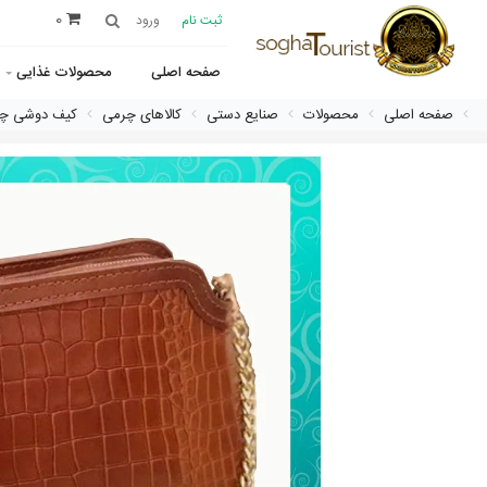
0
ثبت نام
ورود
صفحه اصلی
محصولات غذایی
صفحه اصلی
محصولات
صنایع دستی
کالاهای چرمی
کیف دوشی چر