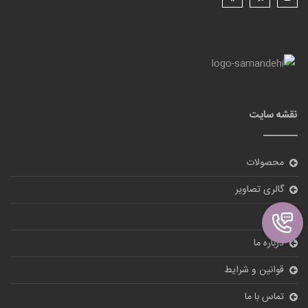
نقشه سایت
محصولات
گالری تصاویر
بلاگ
درباره ما
قوانین و شرایط
تماس با ما