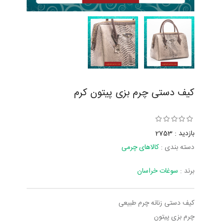
کیف دستی چرم بزی پیتون کرم
بازدید : 2753
دسته بندی :
کالاهای چرمی
برند :
سوغات خراسان
کیف دستی زنانه چرم طبیعی
چرم بزی پیتون