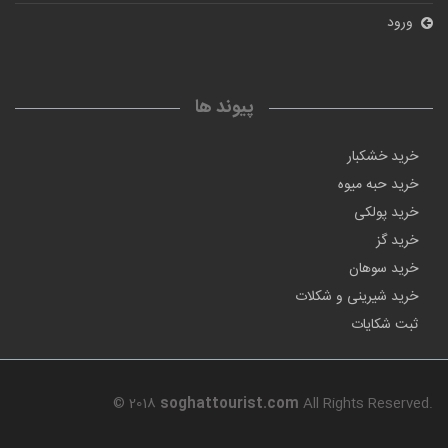
ورود
پیوند ها
خرید خشکبار
خرید حبه میوه
خرید پولکی
خرید گز
خرید سوهان
خرید شیرینی و شکلات
ثبت شکایات
© 2018
soghattourist.com
All Rights Reserved.