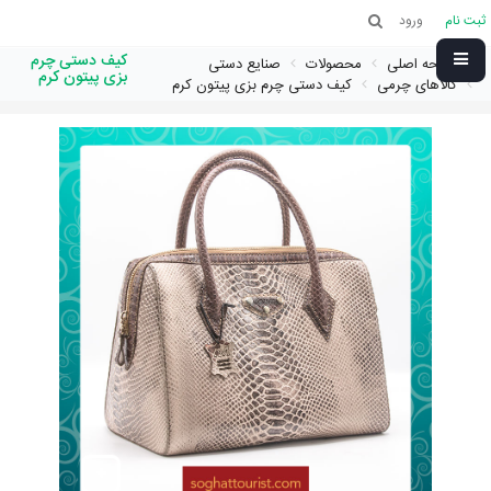
ثبت نام
ورود
کیف دستی چرم
صفحه اصلی
محصولات
صنایع دستی
بزی پیتون کرم
کالاهای چرمی
کیف دستی چرم بزی پیتون کرم