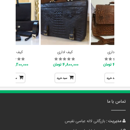
کیف اداری
کیف اداری
کیف اداری
4,800,000 تومان
4,800,000 تومان
7,200,000 تومان
سبد خرید
سبد خرید
سبد خرید
تماس با ما
مدیریت :
بازرگانی لاله عباسی نفیس