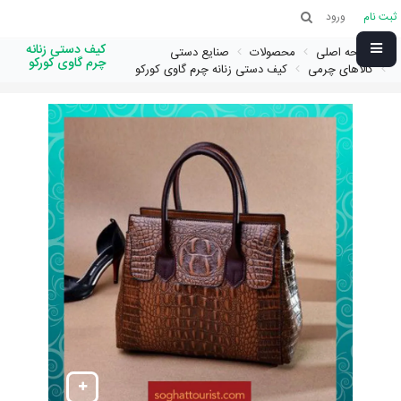
ثبت نام
ورود
کیف دستی زنانه
صفحه اصلی
محصولات
صنایع دستی
چرم گاوی کورکو
کالاهای چرمی
کیف دستی زنانه چرم گاوی کورکو