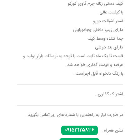
کیف دستی زنانه چرم گاوی کورکو
با کیفیت عالی
آستر اشبالت دورو
دارای زیپ داخلی وجاموبایلی
جدا کننده وسط کیف
دارای بند دوشی
قیمت تا یک ماه ثابت است با توجه به نوسانات بازار تولید و
عرضه و قیمت گذاری خواهد شد.
با رنگ دلخواه قابل اجراست .
اشتراک گذاری :
در صورت نیاز به راهنمایی با شماره های زیر تماس بگیرید.
09153125836
تلفن همراه :