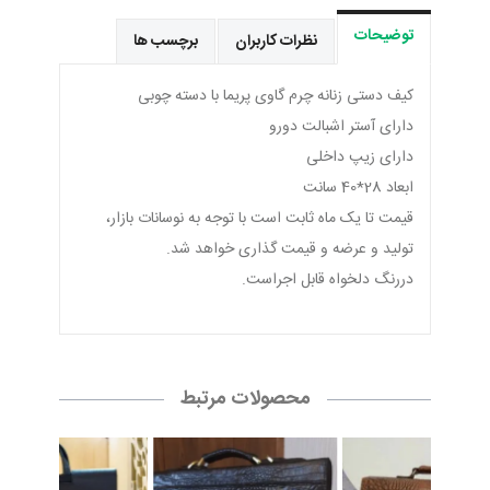
توضیحات
نظرات کاربران
برچسب ها
کیف دستی زنانه چرم گاوی پریما با دسته چوبی
دارای آستر اشبالت دورو
دارای زیپ داخلی
ابعاد 28*40 سانت
قیمت تا یک ماه ثابت است با توجه به نوسانات بازار،
تولید و عرضه و قیمت گذاری خواهد شد.
دررنگ دلخواه قابل اجراست.
محصولات مرتبط