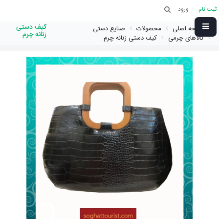
ثبت نام
ورود
کیف دستی
صفحه اصلی
محصولات
صنایع دستی
زنانه چرم
کالاهای چرمی
کیف دستی زنانه چرم