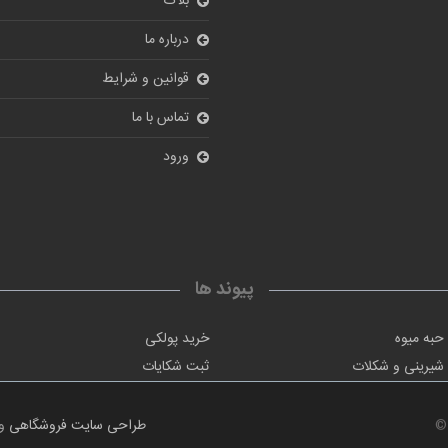
بلاگ
درباره ما
قوانین و شرایط
تماس با ما
ورود
پیوند ها
حبه میوه
خرید پولکی
شیرینی و شکلات
ثبت شکایات
©
طراحی سایت فروشگاهی
و