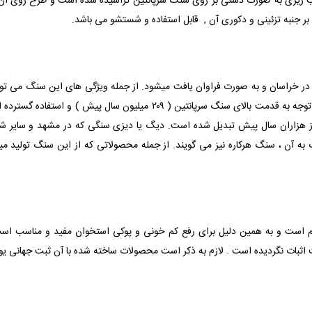
 ریزی به صورت دستی بر روی سنگ سرپانتین تراشیده شده است و طرح روی آن
بر جنبه تزئینی و دکوری آن , قابل استفاده و شستشو می باشد.
خراسان و به صورت فراوان یافت میشود. از جمله ویژگی های این سنگ می توان 
 هزاران سال پیش تبدیل شده است. دیگ یا دیزی سنگی که در مشهد و سایر شه
ه آن ، سنگ هرکاره نیز می گویند. از جمله محصولاتی که از این سنگ تولید می
یم است و به همین دلیل برای رفع کم خونی و پوکی استخوان مفید و مناسب است
ثبات نگردیده است . لازم به ذکر است محصولات ساخته شده با آن ثبت جهانی یو