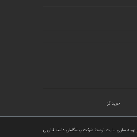
خرید گز
 بهینه سازی سایت توسط
شرکت پیشگامان دامنه فناوری