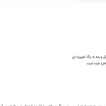
و بته به رنگ فیروزه ای
اجرا شده است