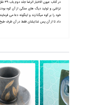
در کت
تراشی و تولید دیگ های سنگی از آن کوه بودند
خود را بر کوه میگذارند و اینگونه دعا می فرماین
داد تا از آن پس غذایشان فقط در آن ظرف طبخ