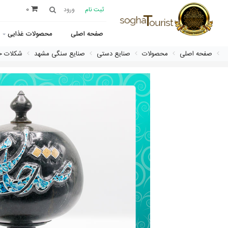
0
ثبت نام
ورود
صفحه اصلی
محصولات غذایی
صفحه اصلی
محصولات
صنایع دستی
صنایع سنگی مشهد
شکلات خ