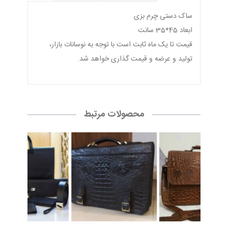
ساک دستی چرم بزی
ابعاد 45*35 سانت
قیمت تا یک ماه ثابت است با توجه به نوسانات بازار،
تولید و عرضه و قیمت گذاری خواهد شد.
محصولات مرتبط