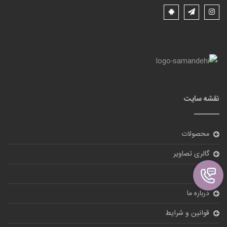
نقشه سایت
محصولات
گالری تصاویر
بلاگ
درباره ما
قوانین و شرایط