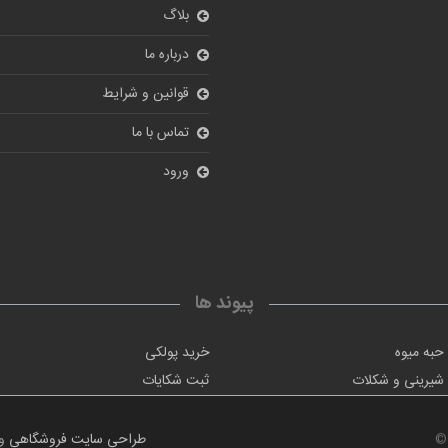
بلاگ
درباره ما
قوانین و شرایط
تماس با ما
ورود
پیوند ها
حبه میوه
خرید پولکی
شیرینی و شکلات
ثبت شکایات
©
طراحی سایت فروشگاهی
و