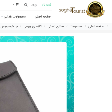
0
ثبت نام
ورود
صفحه اصلی
محصولات غذایی
صفحه اصلی
محصولات
صنایع دستی
کالاهای چرمی
جا خودنویس 