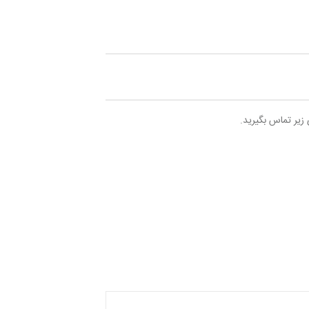
 زیر تماس بگیرید.