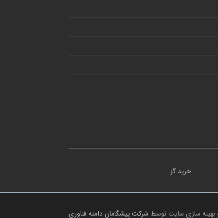
خرید گز
 بهینه سازی سایت توسط
شرکت پیشگامان دامنه فناوری