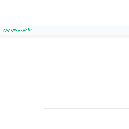
جا خودنویس چرم