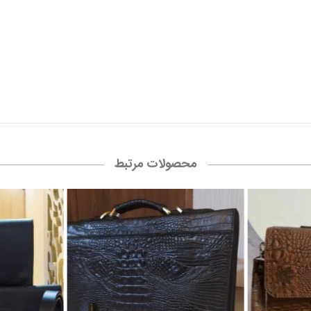
محصولات مرتبط