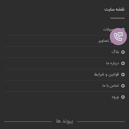
نقشه سایت
محصولات
گالری تصاویر
بلاگ
درباره ما
قوانین و شرایط
تماس با ما
ورود
پیوند ها